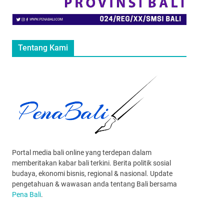
Tentang Kami
Portal media bali online yang terdepan dalam
memberitakan kabar bali terkini. Berita politik sosial
budaya, ekonomi bisnis, regional & nasional. Update
pengetahuan & wawasan anda tentang Bali bersama
Pena Bali
.