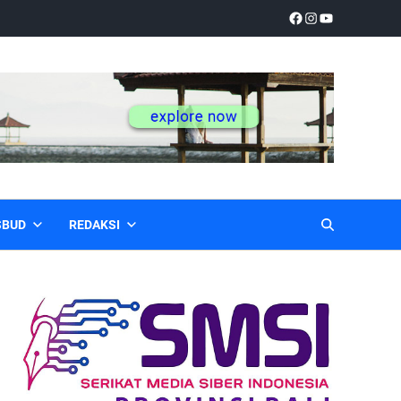
SBUD
REDAKSI