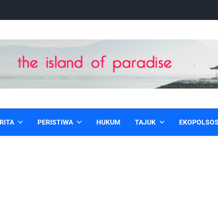
RITA
PERISTIWA
HUKUM
TAJUK
EKOPOLSO