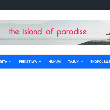
RITA
PERISTIWA
HUKUM
TAJUK
EKOPOLSO