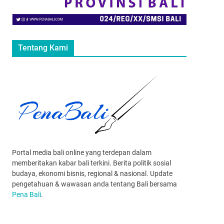
Tentang Kami
Portal media bali online yang terdepan dalam
memberitakan kabar bali terkini. Berita politik sosial
budaya, ekonomi bisnis, regional & nasional. Update
pengetahuan & wawasan anda tentang Bali bersama
Pena Bali
.