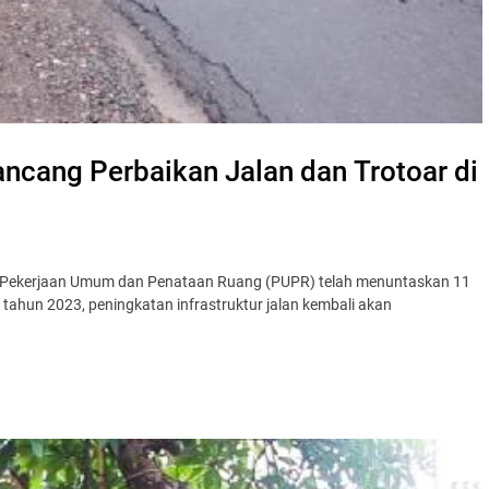
cang Perbaikan Jalan dan Trotoar di
s Pekerjaan Umum dan Penataan Ruang (PUPR) telah menuntaskan 11
da tahun 2023, peningkatan infrastruktur jalan kembali akan