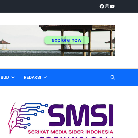
SBUD
REDAKSI