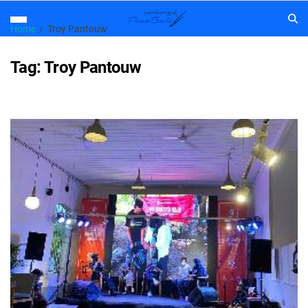
Home
Troy Pantouw
Tag:
Troy Pantouw