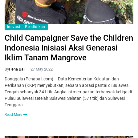
Inovasi
Pendidikan
Child Campaigner Save the Children
Indonesia Inisiasi Aksi Generasi
Iklim Tanam Mangrove
By
Pena Bali
27 May 2022
Donggala (Penabali.com) – Data Kementerian Kelautan dan
Perikanan (KKP) menyebutkan, sebaran abrasi pantai di Sulawesi
Tengah sebanyak 34 titik. Angka ini merupakan terbanyak ketiga di
Pulau Sulawesi setelah Sulawesi Selatan (57 titik) dan Sulawesi
Tenggara…
Read More