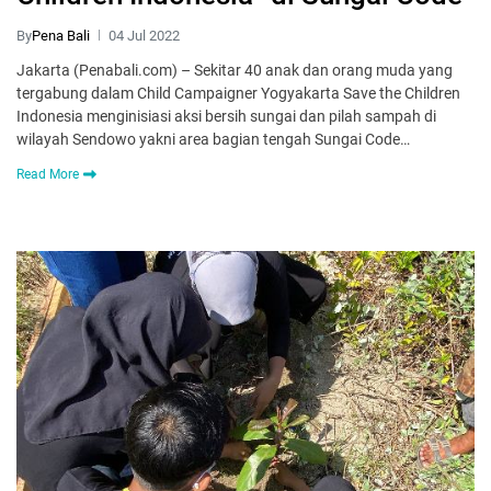
By
Pena Bali
04 Jul 2022
Jakarta (Penabali.com) – Sekitar 40 anak dan orang muda yang
tergabung dalam Child Campaigner Yogyakarta Save the Children
Indonesia menginisiasi aksi bersih sungai dan pilah sampah di
wilayah Sendowo yakni area bagian tengah Sungai Code…
Read More