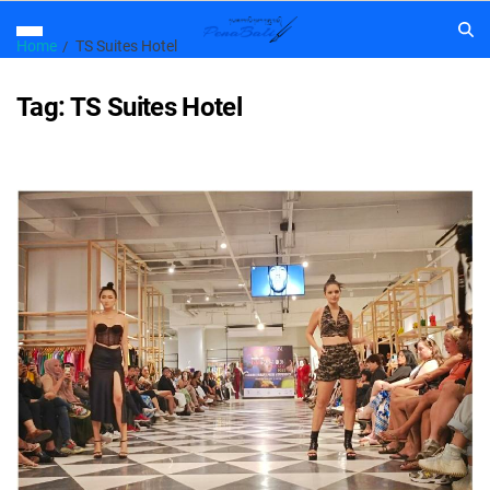
Home
TS Suites Hotel
Tag:
TS Suites Hotel