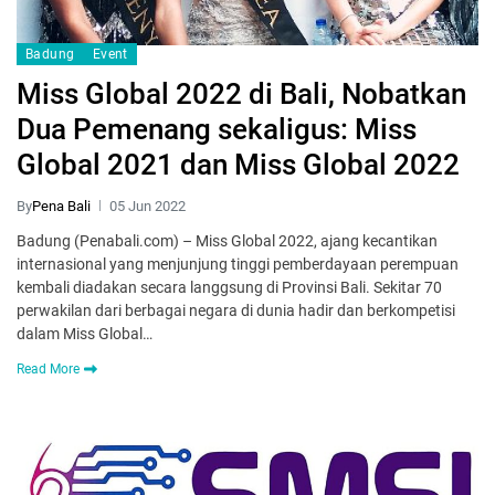
Badung
Event
Miss Global 2022 di Bali, Nobatkan
Dua Pemenang sekaligus: Miss
Global 2021 dan Miss Global 2022
By
Pena Bali
05 Jun 2022
Badung (Penabali.com) – Miss Global 2022, ajang kecantikan
internasional yang menjunjung tinggi pemberdayaan perempuan
kembali diadakan secara langgsung di Provinsi Bali. Sekitar 70
perwakilan dari berbagai negara di dunia hadir dan berkompetisi
dalam Miss Global…
Read More