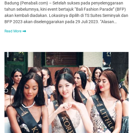
Badung (Penabali.com) – Setelah sukses pada penyelenggaraan
tahun sebelumnya, kini event bertajuk “Bali Fashion Parade” (BFP)
akan kembali diadakan. Lokasinya dipilih di TS Suites Seminyak dan
BFP 2023 akan diselenggarakan pada 29 Juli 2023. “Alasan…
Read More