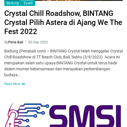
Badung
Event
Crystal Chill Roadshow, BINTANG
Crystal Pilih Astera di Ajang We The
Fest 2022
By
Pena Bali
05 Sep 2022
Badung (Penabali.com) – BINTANG Crystal telah menggelar Crystal
Chill Roadshow di TT Beach Club, Bali, Sabtu (3/9/2022). Acara ini
merupakan salah satu upaya BINTANG Crystal untuk terus hadir
dalam momen kebersamaan dan merayakan perkembangan
budaya…
Read More