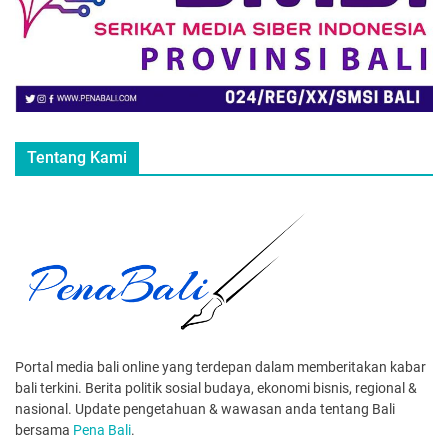
Tentang Kami
Portal media bali online yang terdepan dalam memberitakan kabar
bali terkini. Berita politik sosial budaya, ekonomi bisnis, regional &
nasional. Update pengetahuan & wawasan anda tentang Bali
bersama
Pena Bali
.