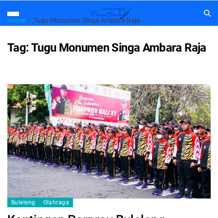
Home
Tugu Monumen Singa Ambara Raja
Tag:
Tugu Monumen Singa Ambara Raja
Buleleng
Olahraga