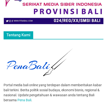
Tentang Kami
Portal media bali online yang terdepan dalam memberitakan kabar
bali terkini. Berita politik sosial budaya, ekonomi bisnis, regional &
nasional. Update pengetahuan & wawasan anda tentang Bali
bersama
Pena Bali
.