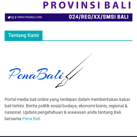
Tentang Kami
Portal media bali online yang terdepan dalam memberitakan kabar
bali terkini. Berita politik sosial budaya, ekonomi bisnis, regional &
nasional. Update pengetahuan & wawasan anda tentang Bali
bersama
Pena Bali
.