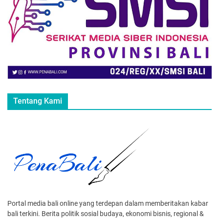
Tentang Kami
Portal media bali online yang terdepan dalam memberitakan kabar
bali terkini. Berita politik sosial budaya, ekonomi bisnis, regional &