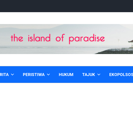
RITA
PERISTIWA
HUKUM
TAJUK
EKOPOLSO