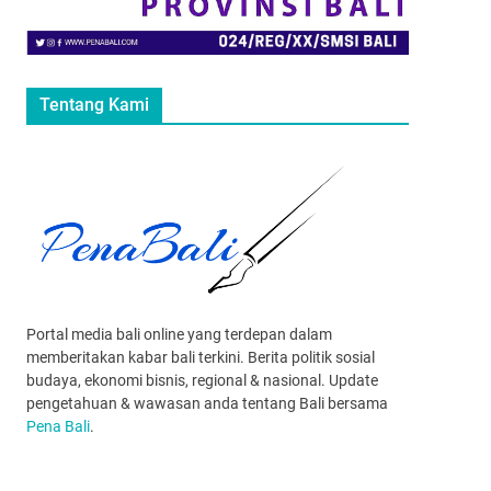
Tentang Kami
Portal media bali online yang terdepan dalam
memberitakan kabar bali terkini. Berita politik sosial
budaya, ekonomi bisnis, regional & nasional. Update
pengetahuan & wawasan anda tentang Bali bersama
Pena Bali
.