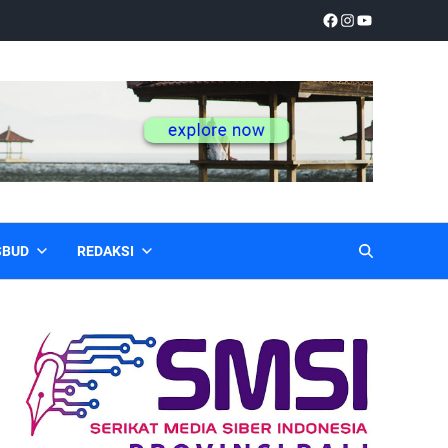
SBUD
REDAKSI