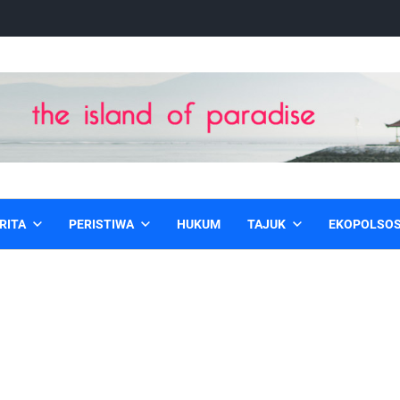
RITA
PERISTIWA
HUKUM
TAJUK
EKOPOLSO