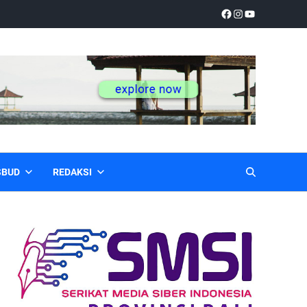
SBUD
REDAKSI