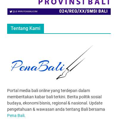
Tentang Kami
Portal media bali online yang terdepan dalam
memberitakan kabar bali terkini. Berita politik sosial
budaya, ekonomi bisnis, regional & nasional. Update
pengetahuan & wawasan anda tentang Bali bersama
Pena Bali
.