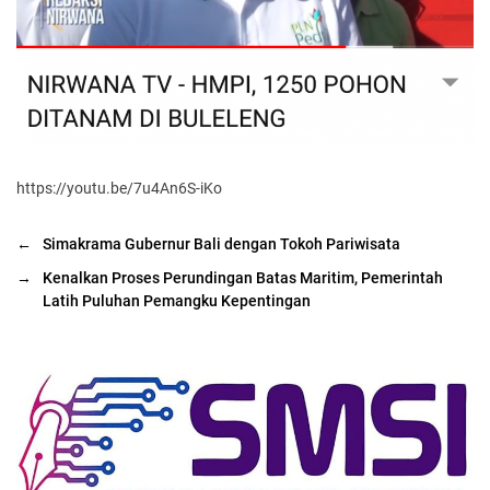
https://youtu.be/7u4An6S-iKo
←
Simakrama Gubernur Bali dengan Tokoh Pariwisata
→
Kenalkan Proses Perundingan Batas Maritim, Pemerintah
Latih Puluhan Pemangku Kepentingan