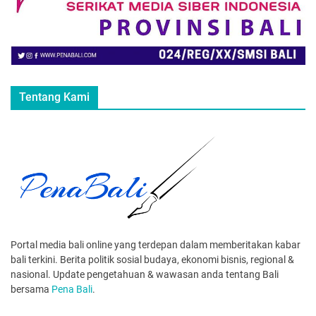
Tentang Kami
Portal media bali online yang terdepan dalam memberitakan kabar
bali terkini. Berita politik sosial budaya, ekonomi bisnis, regional &
nasional. Update pengetahuan & wawasan anda tentang Bali
bersama
Pena Bali
.