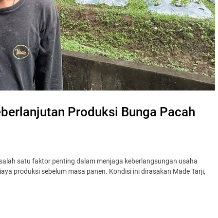
berlanjutan Produksi Bunga Pacah
lah satu faktor penting dalam menjaga keberlangsungan usaha
aya produksi sebelum masa panen. Kondisi ini dirasakan Made Tarji,