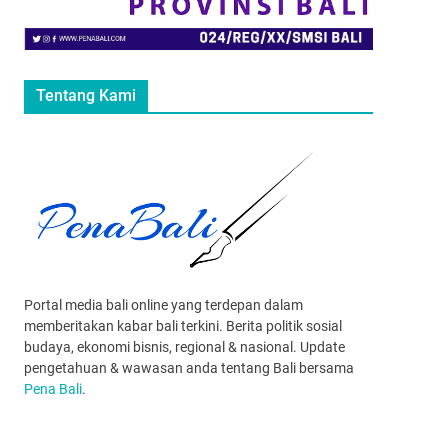
Tentang Kami
Portal media bali online yang terdepan dalam
memberitakan kabar bali terkini. Berita politik sosial
budaya, ekonomi bisnis, regional & nasional. Update
pengetahuan & wawasan anda tentang Bali bersama
Pena Bali
.