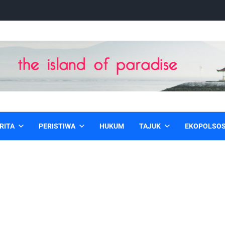
RITA
PERISTIWA
HUKUM
TAJUK
EKOPOLSO