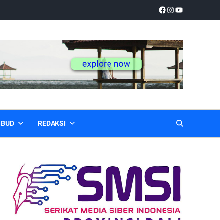
SBUD
REDAKSI