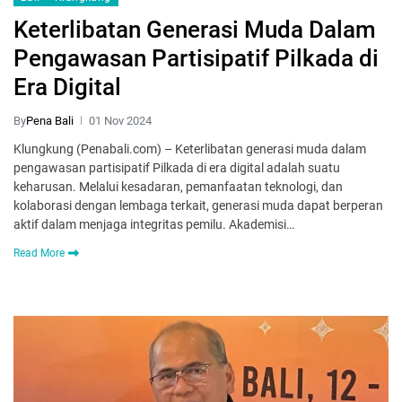
Keterlibatan Generasi Muda Dalam
Pengawasan Partisipatif Pilkada di
Era Digital
By
Pena Bali
01 Nov 2024
Klungkung (Penabali.com) – Keterlibatan generasi muda dalam
pengawasan partisipatif Pilkada di era digital adalah suatu
keharusan. Melalui kesadaran, pemanfaatan teknologi, dan
kolaborasi dengan lembaga terkait, generasi muda dapat berperan
aktif dalam menjaga integritas pemilu. Akademisi…
Read More