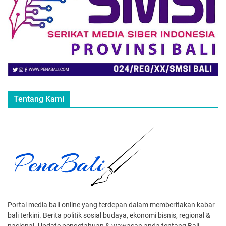
Tentang Kami
Portal media bali online yang terdepan dalam memberitakan kabar
bali terkini. Berita politik sosial budaya, ekonomi bisnis, regional &