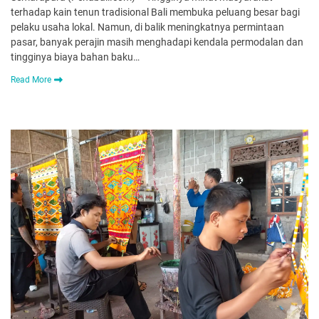
terhadap kain tenun tradisional Bali membuka peluang besar bagi
pelaku usaha lokal. Namun, di balik meningkatnya permintaan
pasar, banyak perajin masih menghadapi kendala permodalan dan
tingginya biaya bahan baku…
Read More