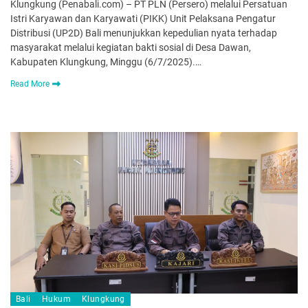
Klungkung (Penabali.com) – PT PLN (Persero) melalui Persatuan
Istri Karyawan dan Karyawati (PIKK) Unit Pelaksana Pengatur
Distribusi (UP2D) Bali menunjukkan kepedulian nyata terhadap
masyarakat melalui kegiatan bakti sosial di Desa Dawan,
Kabupaten Klungkung, Minggu (6/7/2025).…
Read More
Bali
Hukum
Klungkung