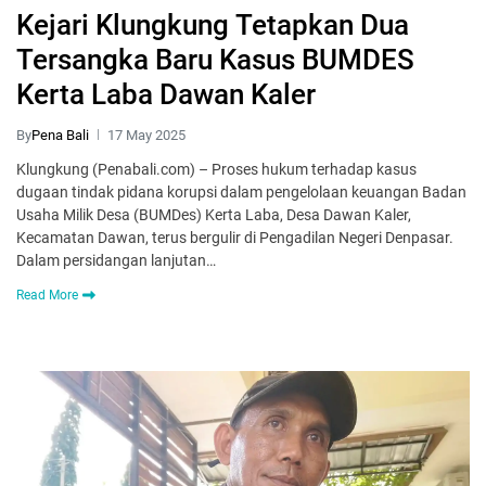
Kejari Klungkung Tetapkan Dua
Tersangka Baru Kasus BUMDES
Kerta Laba Dawan Kaler
By
Pena Bali
17 May 2025
Klungkung (Penabali.com) – Proses hukum terhadap kasus
dugaan tindak pidana korupsi dalam pengelolaan keuangan Badan
Usaha Milik Desa (BUMDes) Kerta Laba, Desa Dawan Kaler,
Kecamatan Dawan, terus bergulir di Pengadilan Negeri Denpasar.
Dalam persidangan lanjutan…
Read More