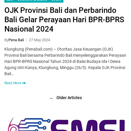
OJK Provinsi Bali dan Perbarindo
Bali Gelar Perayaan Hari BPR-BPRS
Nasional 2024
By
Pena Bali
27 May 2024
Klungkung (Penabali.com) – Otoritas Jasa Keuangan (OJK)
Provinsi Bali bersama Perbarindo Bali menyelenggarakan Perayaan
Hari BPR-BPRS Nasional Tahun 2024 di Balai Budaya Ida I Dewa
Agung Istri Kanya, Klungkung, Minggu (26/5). Kepala OJK Provinsi
Bali…
Read More
←
Older Articles