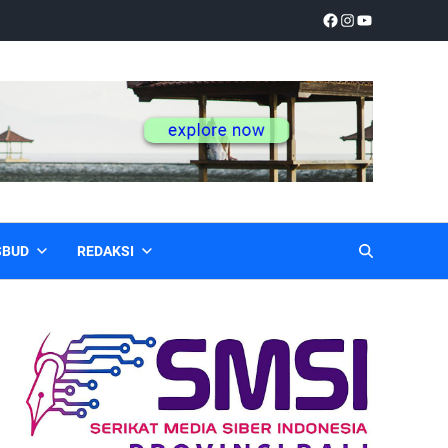
SBUD
REDAKSI