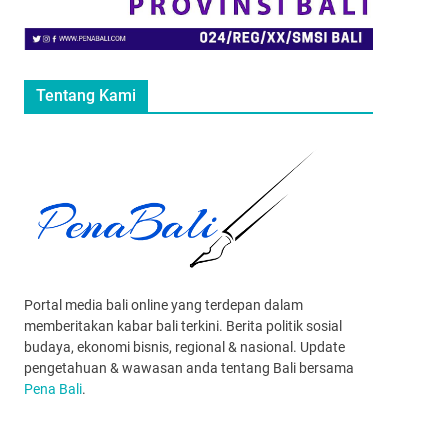
Tentang Kami
Portal media bali online yang terdepan dalam
memberitakan kabar bali terkini. Berita politik sosial
budaya, ekonomi bisnis, regional & nasional. Update
pengetahuan & wawasan anda tentang Bali bersama
Pena Bali
.