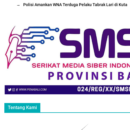
→
Polisi Amankan WNA Terduga Pelaku Tabrak Lari di Kuta
Tentang Kami