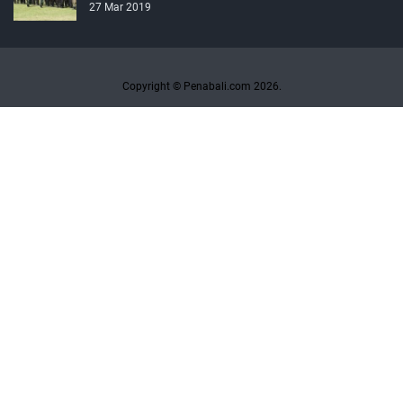
27 Mar 2019
Copyright © Penabali.com 2026.