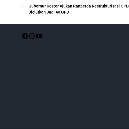
←
Gubernur Koster Ajukan Ranperda Restrukturisasi OPD,
Diciutkan Jadi 40 OPD