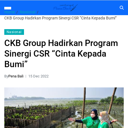
Home
Nasional
CKB Group Hadirkan Program Sinergi CSR “Cinta Kepada Bumi”
Nasional
CKB Group Hadirkan Program
Sinergi CSR “Cinta Kepada
Bumi”
By
Pena Bali
15 Dec 2022