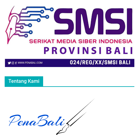
Tentang Kami