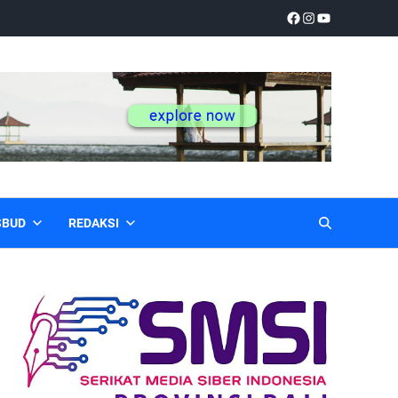
SBUD
REDAKSI