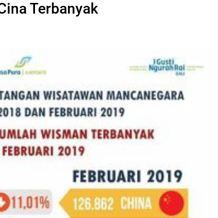
ina Terbanyak