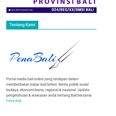
Tentang Kami
Portal media bali online yang terdepan dalam
memberitakan kabar bali terkini. Berita politik sosial
budaya, ekonomi bisnis, regional & nasional. Update
pengetahuan & wawasan anda tentang Bali bersama
Pena Bali
.