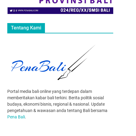
Tentang Kami
Portal media bali online yang terdepan dalam
memberitakan kabar bali terkini. Berita politik sosial
budaya, ekonomi bisnis, regional & nasional. Update
pengetahuan & wawasan anda tentang Bali bersama
Pena Bali
.