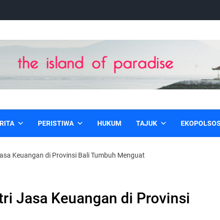
RITA
PERISTIWA
HUKUM
TAJUK
EKOPOLSO
 Jasa Keuangan di Provinsi Bali Tumbuh Menguat
tri Jasa Keuangan di Provinsi