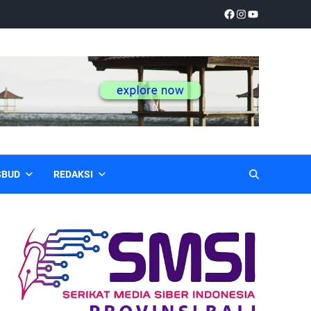
SBUD
REDAKSI