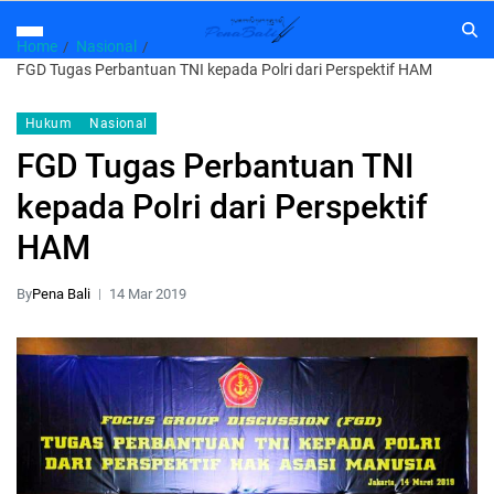
Home
Nasional
FGD Tugas Perbantuan TNI kepada Polri dari Perspektif HAM
Hukum
Nasional
FGD Tugas Perbantuan TNI
kepada Polri dari Perspektif
HAM
By
Pena Bali
14 Mar 2019