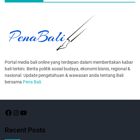
Portal media bali online yang terdepan dalam memberitakan kabar
bali terkini. Berita politik sosial budaya, ekonomi bisnis, regional &
nasional. Update pengetahuan & wawasan anda tentang Bali
bersama
Pena Bali
.
Recent Posts