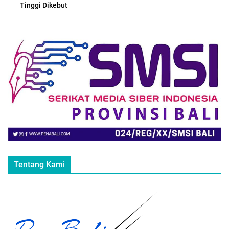
Tinggi Dikebut
Tentang Kami