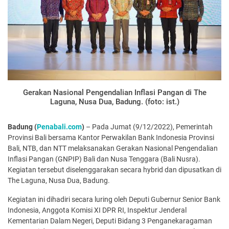
Gerakan Nasional Pengendalian Inflasi Pangan di The
Laguna, Nusa Dua, Badung. (foto: ist.)
Badung (
Penabali.com
)
– Pada Jumat (9/12/2022), Pemerintah
Provinsi Bali bersama Kantor Perwakilan Bank Indonesia Provinsi
Bali, NTB, dan NTT melaksanakan Gerakan Nasional Pengendalian
Inflasi Pangan (GNPIP) Bali dan Nusa Tenggara (Bali Nusra).
Kegiatan tersebut diselenggarakan secara hybrid dan dipusatkan di
The Laguna, Nusa Dua, Badung.
Kegiatan ini dihadiri secara luring oleh Deputi Gubernur Senior Bank
Indonesia, Anggota Komisi XI DPR RI, Inspektur Jenderal
Kementarian Dalam Negeri, Deputi Bidang 3 Penganekaragaman