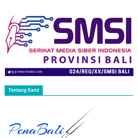
Tentang Kami