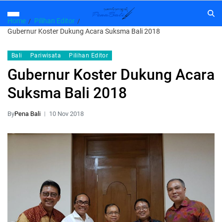
Home
Pilihan Editor
Gubernur Koster Dukung Acara Suksma Bali 2018
Bali
Pariwisata
Pilihan Editor
Gubernur Koster Dukung Acara
Suksma Bali 2018
By
Pena Bali
10 Nov 2018