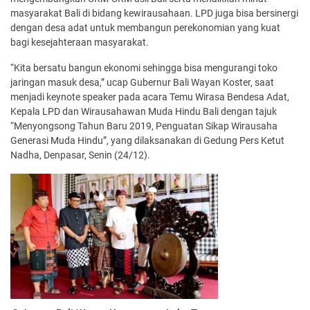
masyarakat Bali di bidang kewirausahaan. LPD juga bisa bersinergi
dengan desa adat untuk membangun perekonomian yang kuat
bagi kesejahteraan masyarakat.
“Kita bersatu bangun ekonomi sehingga bisa mengurangi toko
jaringan masuk desa,” ucap Gubernur Bali Wayan Koster, saat
menjadi keynote speaker pada acara Temu Wirasa Bendesa Adat,
Kepala LPD dan Wirausahawan Muda Hindu Bali dengan tajuk
“Menyongsong Tahun Baru 2019, Penguatan Sikap Wirausaha
Generasi Muda Hindu”, yang dilaksanakan di Gedung Pers Ketut
Nadha, Denpasar, Senin (24/12).