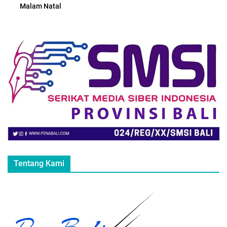
Malam Natal
Tentang Kami