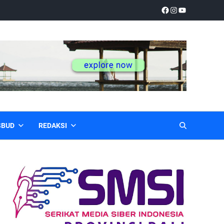
SBUD
REDAKSI