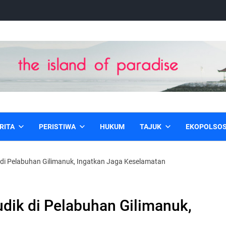
RITA
PERISTIWA
HUKUM
TAJUK
EKOPOLSO
di Pelabuhan Gilimanuk, Ingatkan Jaga Keselamatan
dik di Pelabuhan Gilimanuk,