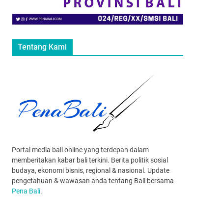
Tentang Kami
Portal media bali online yang terdepan dalam
memberitakan kabar bali terkini. Berita politik sosial
budaya, ekonomi bisnis, regional & nasional. Update
pengetahuan & wawasan anda tentang Bali bersama
Pena Bali
.