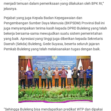
menjadi temuan dalam pemeriksaan yang dilakukan oleh BPK RI,”
jelasnya.
Pejabat yang juga Kepala Badan Kepegawaian dan
Pengembangan Sumber Daya Manusia (BKPSDM) Provinsi Bali ini
juga menyampaikan terima kasih kepada DPRD Buleleng yang telah
bekerja bersama-sama mewujudkan suatu sistem pemerintahan
yang baik. Apresiasi yang tinggi juga diberikan kepada Sekretaris
Daerah (Sekda) Buleleng, Gede Suyasa, beserta seluruh jajaran
Pemkab Buleleng yang telah melaksanakan tugas dengan baik.
“Sehingga Buleleng bisa mendapatkan predikat WTP dan dipakai