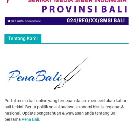
Tentang Kami
Portal media bali online yang terdepan dalam memberitakan kabar
bali terkini. Berita politik sosial budaya, ekonomi bisnis, regional &
nasional. Update pengetahuan & wawasan anda tentang Bali
bersama
Pena Bali
.