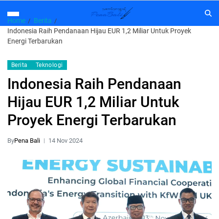
Home
Berita
Indonesia Raih Pendanaan Hijau EUR 1,2 Miliar Untuk Proyek
Energi Terbarukan
Berita
Teknologi
Indonesia Raih Pendanaan
Hijau EUR 1,2 Miliar Untuk
Proyek Energi Terbarukan
By
Pena Bali
14 Nov 2024