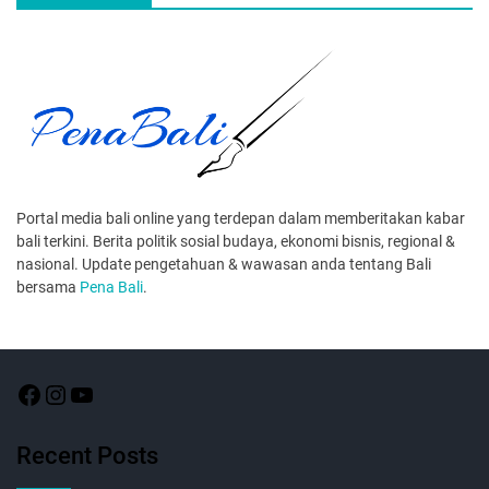
Portal media bali online yang terdepan dalam memberitakan kabar
bali terkini. Berita politik sosial budaya, ekonomi bisnis, regional &
nasional. Update pengetahuan & wawasan anda tentang Bali
bersama
Pena Bali
.
Recent Posts