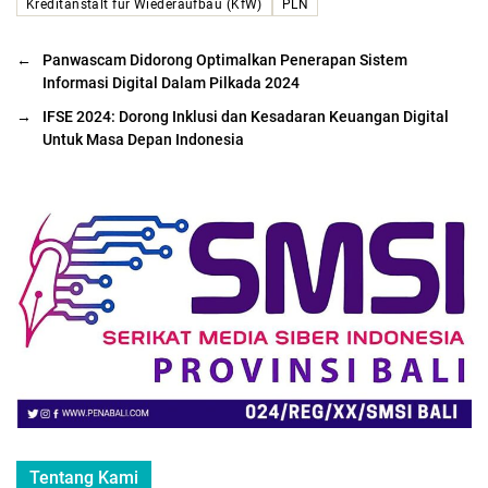
Kreditanstalt für Wiederaufbau (KfW)
PLN
←
Panwascam Didorong Optimalkan Penerapan Sistem
Informasi Digital Dalam Pilkada 2024
→
IFSE 2024: Dorong Inklusi dan Kesadaran Keuangan Digital
Untuk Masa Depan Indonesia
Tentang Kami