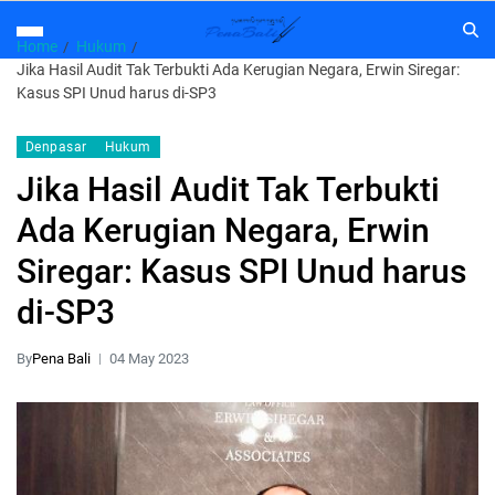
Home
Hukum
Jika Hasil Audit Tak Terbukti Ada Kerugian Negara, Erwin Siregar:
Kasus SPI Unud harus di-SP3
Denpasar
Hukum
Jika Hasil Audit Tak Terbukti
Ada Kerugian Negara, Erwin
Siregar: Kasus SPI Unud harus
di-SP3
By
Pena Bali
04 May 2023