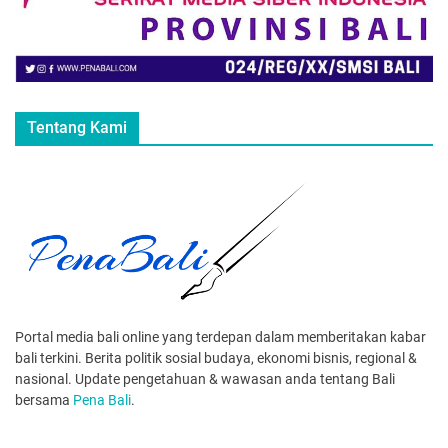
Tentang Kami
Portal media bali online yang terdepan dalam memberitakan kabar
bali terkini. Berita politik sosial budaya, ekonomi bisnis, regional &
nasional. Update pengetahuan & wawasan anda tentang Bali
bersama
Pena Bali
.