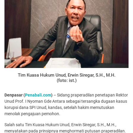
Tim Kuasa Hukum Unud, Erwin Siregar, S.H., M.H.
(foto: ist.)
Denpasar (
Penabali.com
)
– Sidang praperadilan penetapan Rektor
Unud Prof. I Nyoman Gde Antara sebagai tersangka dugaan kasus
korupsi dana SPI Unud, kandas, setelah hakim memutuskan
menolak pengajuan pemohon.
Salah satu Tim Kuasa Hukum Unud, Erwin Siregar, S.H., M.H.,
menyatakan pada prinsipnya menghormati putusan praperadilan.