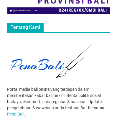
Tentang Kami
Portal media bali online yang terdepan dalam
memberitakan kabar bali terkini. Berita politik sosial
budaya, ekonomi bisnis, regional & nasional. Update
pengetahuan & wawasan anda tentang Bali bersama
Pena Bali
.