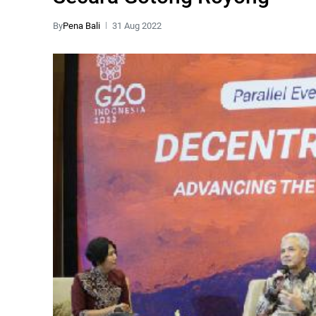
By
Pena Bali
31 Aug 2022