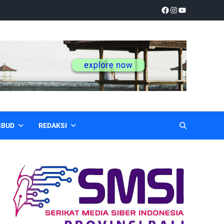
SBUD
REDAKSI