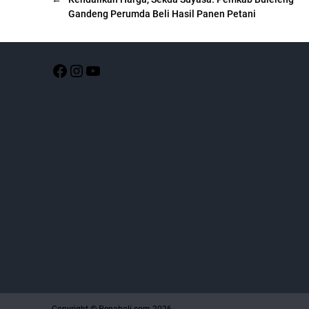
Gandeng Perumda Beli Hasil Panen Petani