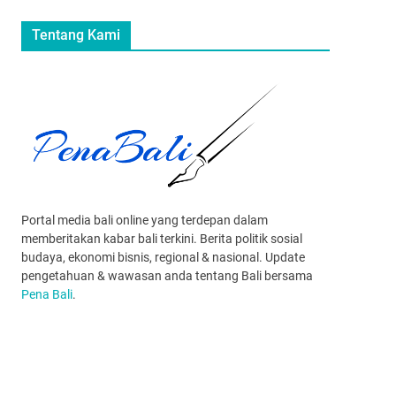
Tentang Kami
Portal media bali online yang terdepan dalam
memberitakan kabar bali terkini. Berita politik sosial
budaya, ekonomi bisnis, regional & nasional. Update
pengetahuan & wawasan anda tentang Bali bersama
Pena Bali
.