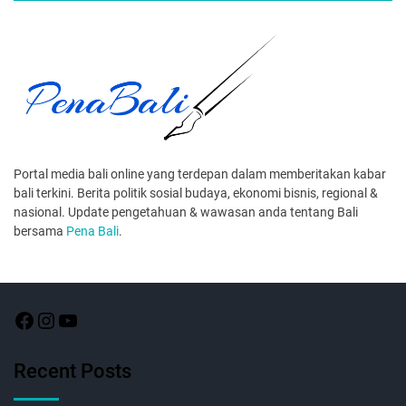
Portal media bali online yang terdepan dalam memberitakan kabar
bali terkini. Berita politik sosial budaya, ekonomi bisnis, regional &
nasional. Update pengetahuan & wawasan anda tentang Bali
bersama
Pena Bali
.
Recent Posts