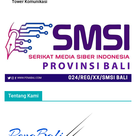
Tower Komunikasi
Tentang Kami