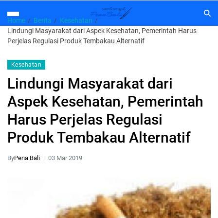
Home
Berita
Kesehatan
Lindungi Masyarakat dari Aspek Kesehatan, Pemerintah Harus
Perjelas Regulasi Produk Tembakau Alternatif
Kesehatan
Lindungi Masyarakat dari
Aspek Kesehatan, Pemerintah
Harus Perjelas Regulasi
Produk Tembakau Alternatif
By
Pena Bali
03 Mar 2019