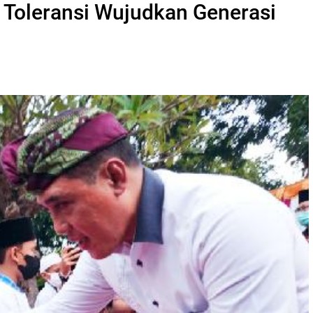
 Toleransi Wujudkan Generasi