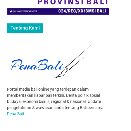
Tentang Kami
Portal media bali online yang terdepan dalam
memberitakan kabar bali terkini. Berita politik sosial
budaya, ekonomi bisnis, regional & nasional. Update
pengetahuan & wawasan anda tentang Bali bersama
Pena Bali
.