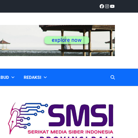
SBUD
REDAKSI