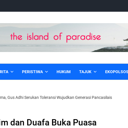
RITA
PERISTIWA
HUKUM
TAJUK
EKOPOLSO
, Gus Adhi Serukan Toleransi Wujudkan Generasi Pancasilais
im dan Duafa Buka Puasa