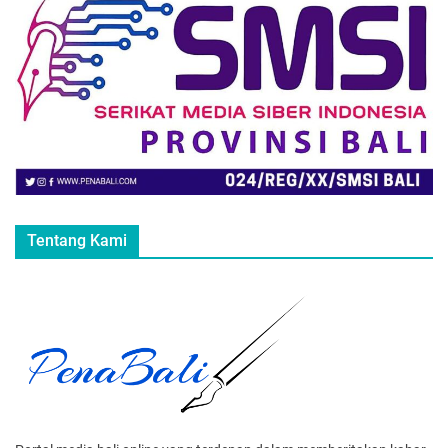
Tentang Kami