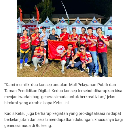
“Kami memiliki dua konsep andalan: Mall Pelayanan Publik dan
Taman Pendidikan Digital. Kedua konsep tersebut diharapkan bisa
menjadi wadah bagi generasi muda untuk berkreativitas,” jelas
birokrat yang akrab disapa Ketsu ini.
Kadis Ketsu juga berharap kegiatan yang pro-digitalisasi ini dapat
berkelanjutan dan selalu mendapatkan dukungan, khususnya bagi
generasi muda di Buleleng.