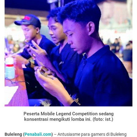
Peserta Mobile Legend Competition sedang
konsentrasi mengikuti lomba ini. (foto: ist.)
Buleleng (
Penabali.com
)
– Antusiasme para gamers di Buleleng