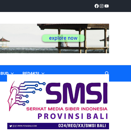
SBUD
REDAKSI