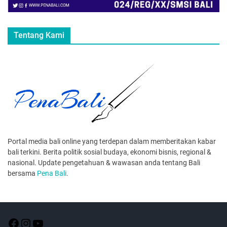
Tentang Kami
Portal media bali online yang terdepan dalam memberitakan kabar
bali terkini. Berita politik sosial budaya, ekonomi bisnis, regional &
nasional. Update pengetahuan & wawasan anda tentang Bali
bersama
Pena Bali
.