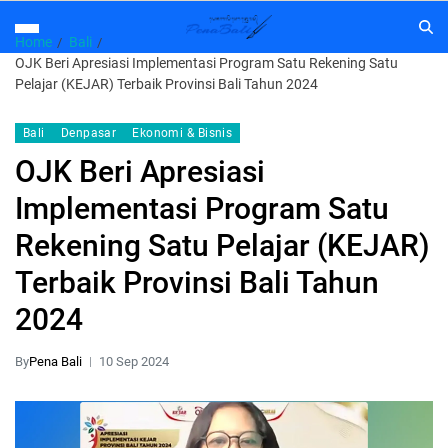
Home
Bali
OJK Beri Apresiasi Implementasi Program Satu Rekening Satu
Pelajar (KEJAR) Terbaik Provinsi Bali Tahun 2024
Bali
Denpasar
Ekonomi & Bisnis
OJK Beri Apresiasi
Implementasi Program Satu
Rekening Satu Pelajar (KEJAR)
Terbaik Provinsi Bali Tahun
2024
By
Pena Bali
10 Sep 2024