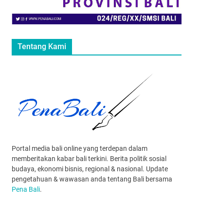
Tentang Kami
Portal media bali online yang terdepan dalam
memberitakan kabar bali terkini. Berita politik sosial
budaya, ekonomi bisnis, regional & nasional. Update
pengetahuan & wawasan anda tentang Bali bersama
Pena Bali
.