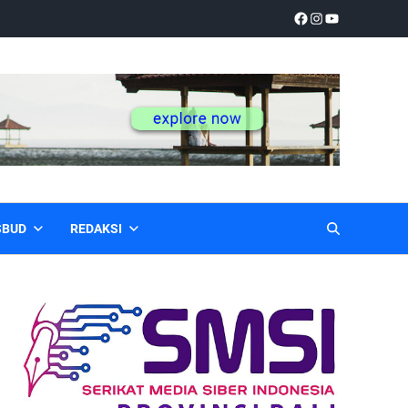
SBUD
REDAKSI