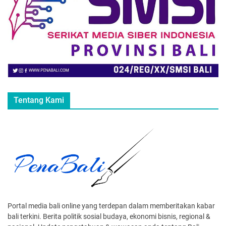
Tentang Kami
Portal media bali online yang terdepan dalam memberitakan kabar
bali terkini. Berita politik sosial budaya, ekonomi bisnis, regional &