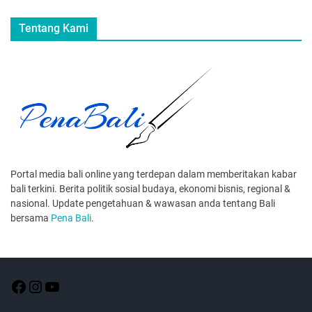
Tentang Kami
Portal media bali online yang terdepan dalam memberitakan kabar
bali terkini. Berita politik sosial budaya, ekonomi bisnis, regional &
nasional. Update pengetahuan & wawasan anda tentang Bali
bersama
Pena Bali
.