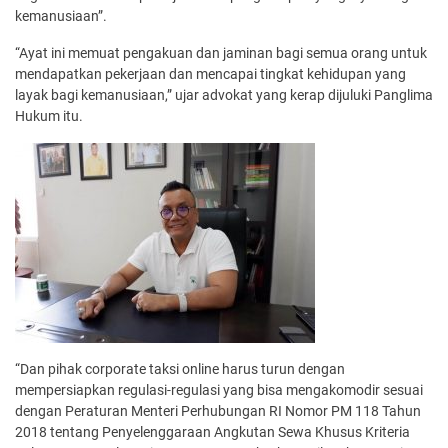
kemanusiaan”.
“Ayat ini memuat pengakuan dan jaminan bagi semua orang untuk
mendapatkan pekerjaan dan mencapai tingkat kehidupan yang
layak bagi kemanusiaan,” ujar advokat yang kerap dijuluki Panglima
Hukum itu.
“Dan pihak corporate taksi online harus turun dengan
mempersiapkan regulasi-regulasi yang bisa mengakomodir sesuai
dengan Peraturan Menteri Perhubungan RI Nomor PM 118 Tahun
2018 tentang Penyelenggaraan Angkutan Sewa Khusus Kriteria