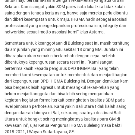
untuk maju bersama-sama dengan rekan-rekan yang ada di Bali
Selatan. Kami sangat yakin SDM pariwisata lokal kita tidak kalah
saing dengan tenaga kerja asing, hanya saja mereka perlu dibantu
dan diberi kesempatan untuk maju. IHGMA hadir sebagai asosiasi
professional yang mengedepankan professionalism, integrity dan
networking sesuai motto asosiasi kami” jelas Astama.
Sementara untuk keanggotaan di Buleleng saat ini, masih terhitung
dalam jumlah yang minim yaitu sekitar 18 orang GM. Jumlah ini
diharapkan akan semakin bertambah dengan cepat setelah
dibentuknya kepengurusan secara resmi ini. “Kami sangat
berterima kasih kepada pengurus DPD IHGMA Bali yang telah
memberi kami kesempatan untuk membentuk dan menjadi bagian
dari kepengurusan DPD IHGMA Buleleng ini. Dengan demikian kami
bisa bergerak lebih agresif untuk merangkul rekan-rekan yang
belum menjadi anggota dan bisa lebih sering mengadakan
kegiatan-kegiatan formal terkait peningkatan kualitas SDM pada
level pimpinan perhotelan. Kami yakin Bali Utara tidak kalah saing
dengan daerah lainnya di Bali, sekarang saatnya destinasi Bali
Utara untuk bangkit seiring meningkatnya kualitas para GM di
kawasan ini”, ujar Ketua Pengurus IHGMA Buleleng masa bakti
2018-2021, I Wayan Sudartayana, SE.