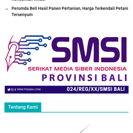
→
Perumda Beli Hasil Panen Pertanian, Harga Terkendali Petani
Tersenyum
Tentang Kami