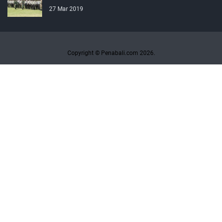
27 Mar 2019
Copyright © Penabali.com 2026.