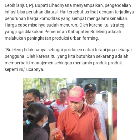
Lebih lanjut, Pj. Bupati Lihadnyana menyampaikan, pengendalian
inflasi bisa perlahan diatasi. Hal tersebut terlihat dengan terjadinya
penurunan harga komoditas yang sempat mengalami kenaikan.
Harga cabe misalnya sudah menurun. Oleh karena itu, strategi
yang juga dilakukan Pemerintah Kabupaten Buleleng adalah
melakukan peningkatan produksi urban farming.
“Buleleng tidak hanya sebagai produsen cabai tetapi juga sebagai
pengguna. Oleh karena itu, yang kita butuhkan sekarang adalah
memperbaiki manajemen sehingga menjamin produk-produk
seperti ini,” ucapnya.