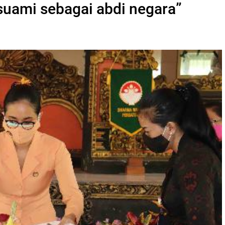
suami sebagai abdi negara”