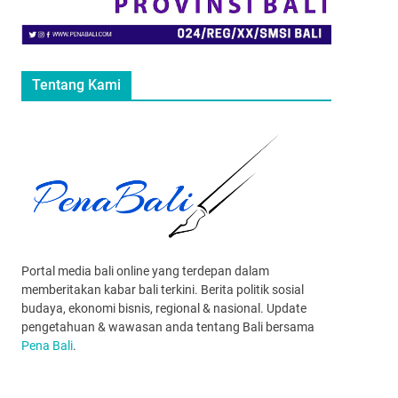
Tentang Kami
Portal media bali online yang terdepan dalam
memberitakan kabar bali terkini. Berita politik sosial
budaya, ekonomi bisnis, regional & nasional. Update
pengetahuan & wawasan anda tentang Bali bersama
Pena Bali
.