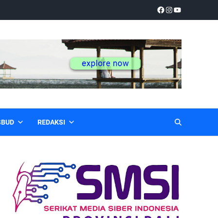
SBUD
REDAKSI