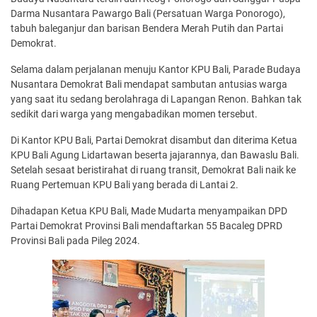
Darma Nusantara Pawargo Bali (Persatuan Warga Ponorogo),
tabuh baleganjur dan barisan Bendera Merah Putih dan Partai
Demokrat.
Selama dalam perjalanan menuju Kantor KPU Bali, Parade Budaya
Nusantara Demokrat Bali mendapat sambutan antusias warga
yang saat itu sedang berolahraga di Lapangan Renon. Bahkan tak
sedikit dari warga yang mengabadikan momen tersebut.
Di Kantor KPU Bali, Partai Demokrat disambut dan diterima Ketua
KPU Bali Agung Lidartawan beserta jajarannya, dan Bawaslu Bali.
Setelah sesaat beristirahat di ruang transit, Demokrat Bali naik ke
Ruang Pertemuan KPU Bali yang berada di Lantai 2.
Dihadapan Ketua KPU Bali, Made Mudarta menyampaikan DPD
Partai Demokrat Provinsi Bali mendaftarkan 55 Bacaleg DPRD
Provinsi Bali pada Pileg 2024.