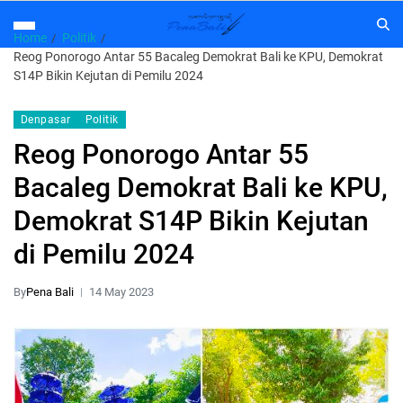
Home
Politik
Reog Ponorogo Antar 55 Bacaleg Demokrat Bali ke KPU, Demokrat
S14P Bikin Kejutan di Pemilu 2024
Denpasar
Politik
Reog Ponorogo Antar 55
Bacaleg Demokrat Bali ke KPU,
Demokrat S14P Bikin Kejutan
di Pemilu 2024
By
Pena Bali
14 May 2023