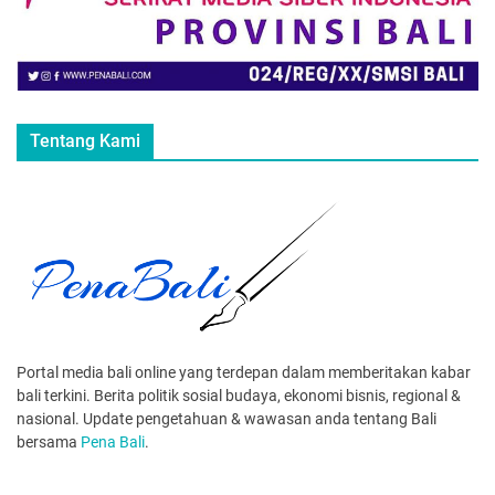
Tentang Kami
Portal media bali online yang terdepan dalam memberitakan kabar
bali terkini. Berita politik sosial budaya, ekonomi bisnis, regional &
nasional. Update pengetahuan & wawasan anda tentang Bali
bersama
Pena Bali
.