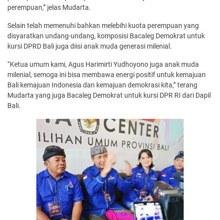
perempuan,” jelas Mudarta.
Selain telah memenuhi bahkan melebihi kuota perempuan yang
disyaratkan undang-undang, komposisi Bacaleg Demokrat untuk
kursi DPRD Bali juga diisi anak muda generasi milenial.
“Ketua umum kami, Agus Harimirti Yudhoyono juga anak muda
milenial, semoga ini bisa membawa energi positif untuk kemajuan
Bali kemajuan Indonesia dan kemajuan demokrasi kita,” terang
Mudarta yang juga Bacaleg Demokrat untuk kursi DPR RI dari Dapil
Bali.