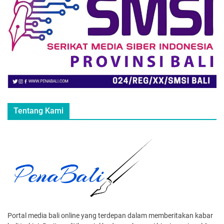
Tentang Kami
Portal media bali online yang terdepan dalam memberitakan kabar