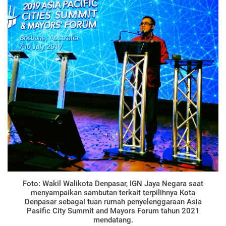
Foto: Wakil Walikota Denpasar, IGN Jaya Negara saat
menyampaikan sambutan terkait terpilihnya Kota
Denpasar sebagai tuan rumah penyelenggaraan Asia
Pasific City Summit and Mayors Forum tahun 2021
mendatang.