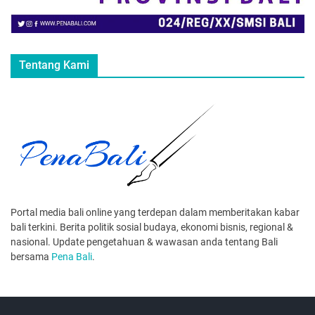
Tentang Kami
Portal media bali online yang terdepan dalam memberitakan kabar
bali terkini. Berita politik sosial budaya, ekonomi bisnis, regional &
nasional. Update pengetahuan & wawasan anda tentang Bali
bersama
Pena Bali
.