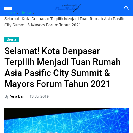
Home
Berita
Selamat! Kota Denpasar Terpilih Menjadi Tuan Rumah Asia Pasific
City Summit & Mayors Forum Tahun 2021
Berita
Selamat! Kota Denpasar
Terpilih Menjadi Tuan Rumah
Asia Pasific City Summit &
Mayors Forum Tahun 2021
By
Pena Bali
13 Jul 2019