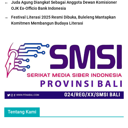
←
Juda Agung Diangkat Sebagai Anggota Dewan Komisioner
OJK Ex-Officio Bank Indonesia
→
Festival Literasi 2025 Resmi Dibuka, Buleleng Mantapkan
Komitmen Membangun Budaya Literasi
Tentang Kami