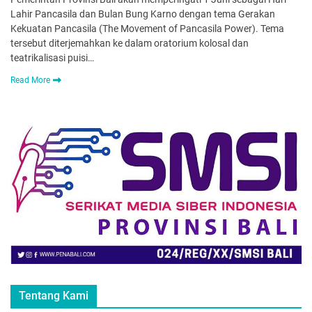
Lahir Pancasila dan Bulan Bung Karno dengan tema Gerakan
Kekuatan Pancasila (The Movement of Pancasila Power). Tema
tersebut diterjemahkan ke dalam oratorium kolosal dan
teatrikalisasi puisi…
Read More
Tentang Kami