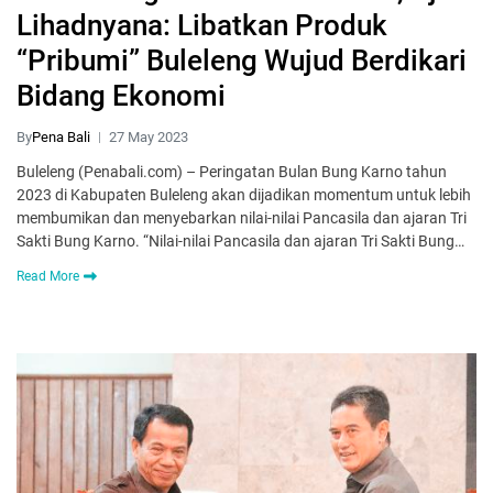
Lihadnyana: Libatkan Produk
“Pribumi” Buleleng Wujud Berdikari
Bidang Ekonomi
By
Pena Bali
27 May 2023
Buleleng (Penabali.com) – Peringatan Bulan Bung Karno tahun
2023 di Kabupaten Buleleng akan dijadikan momentum untuk lebih
membumikan dan menyebarkan nilai-nilai Pancasila dan ajaran Tri
Sakti Bung Karno. “Nilai-nilai Pancasila dan ajaran Tri Sakti Bung…
Read More