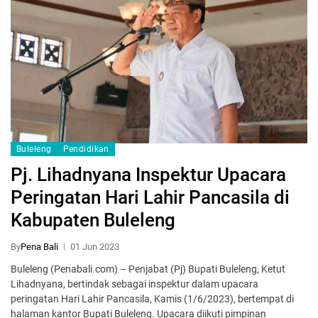
Buleleng
Pendidikan
Pj. Lihadnyana Inspektur Upacara
Peringatan Hari Lahir Pancasila di
Kabupaten Buleleng
By
Pena Bali
01 Jun 2023
Buleleng (Penabali.com) – Penjabat (Pj) Bupati Buleleng, Ketut
Lihadnyana, bertindak sebagai inspektur dalam upacara
peringatan Hari Lahir Pancasila, Kamis (1/6/2023), bertempat di
halaman kantor Bupati Buleleng. Upacara diikuti pimpinan