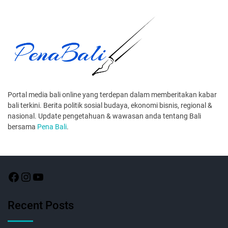
Portal media bali online yang terdepan dalam memberitakan kabar
bali terkini. Berita politik sosial budaya, ekonomi bisnis, regional &
nasional. Update pengetahuan & wawasan anda tentang Bali
bersama
Pena Bali
.
Recent Posts