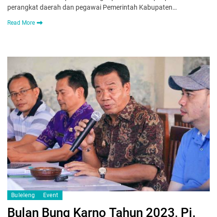
perangkat daerah dan pegawai Pemerintah Kabupaten…
Read More
Buleleng
Event
Bulan Bung Karno Tahun 2023, Pj.