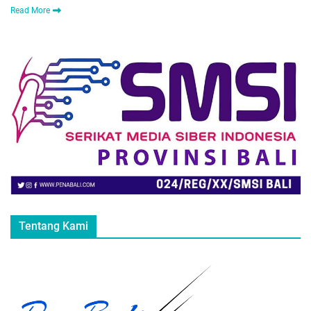
Read More
Tentang Kami