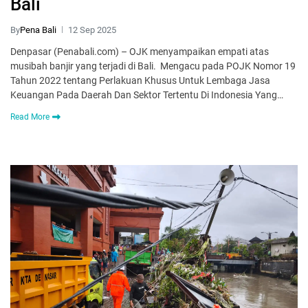
Bali
By
Pena Bali
12 Sep 2025
Denpasar (Penabali.com) – OJK menyampaikan empati atas
musibah banjir yang terjadi di Bali. Mengacu pada POJK Nomor 19
Tahun 2022 tentang Perlakuan Khusus Untuk Lembaga Jasa
Keuangan Pada Daerah Dan Sektor Tertentu Di Indonesia Yang…
Read More