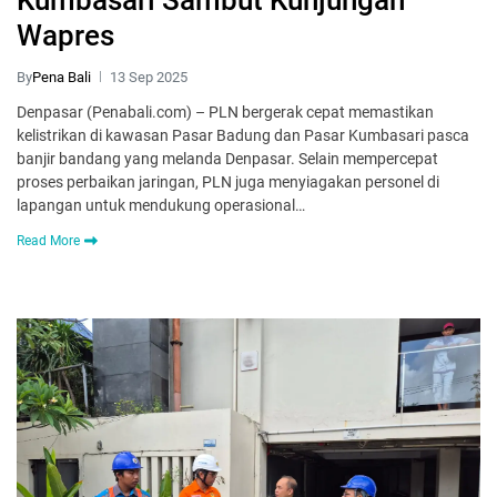
Wapres
By
Pena Bali
13 Sep 2025
Denpasar (Penabali.com) – PLN bergerak cepat memastikan
kelistrikan di kawasan Pasar Badung dan Pasar Kumbasari pasca
banjir bandang yang melanda Denpasar. Selain mempercepat
proses perbaikan jaringan, PLN juga menyiagakan personel di
lapangan untuk mendukung operasional…
Read More