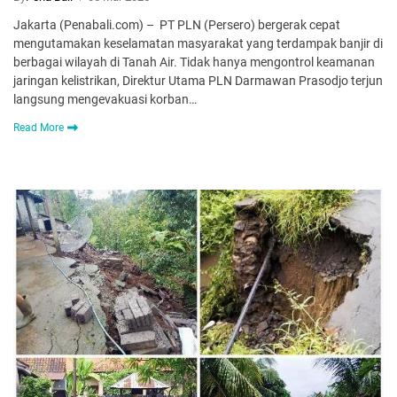
Jakarta (Penabali.com) – PT PLN (Persero) bergerak cepat
mengutamakan keselamatan masyarakat yang terdampak banjir di
berbagai wilayah di Tanah Air. Tidak hanya mengontrol keamanan
jaringan kelistrikan, Direktur Utama PLN Darmawan Prasodjo terjun
langsung mengevakuasi korban…
Read More