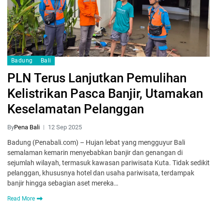
Badung
Bali
PLN Terus Lanjutkan Pemulihan
Kelistrikan Pasca Banjir, Utamakan
Keselamatan Pelanggan
By
Pena Bali
12 Sep 2025
Badung (Penabali.com) – Hujan lebat yang mengguyur Bali
semalaman kemarin menyebabkan banjir dan genangan di
sejumlah wilayah, termasuk kawasan pariwisata Kuta. Tidak sedikit
pelanggan, khususnya hotel dan usaha pariwisata, terdampak
banjir hingga sebagian aset mereka…
Read More