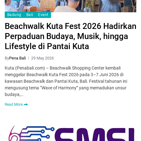
Badung
Bali
Event
Beachwalk Kuta Fest 2026 Hadirkan
Perpaduan Budaya, Musik, hingga
Lifestyle di Pantai Kuta
By
Pena Bali
29 May 2026
Kuta (Penabali.com) – Beachwalk Shopping Center kembali
menggelar Beachwalk Kuta Fest 2026 pada 3–7 Juni 2026 di
kawasan Beachwalk dan Pantai Kuta, Bali. Festival tahunan ini
mengusung tema “Wave of Harmony” yang memadukan unsur
budaya,…
Read More