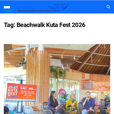
Home
Beachwalk Kuta Fest 2026
Tag:
Beachwalk Kuta Fest 2026