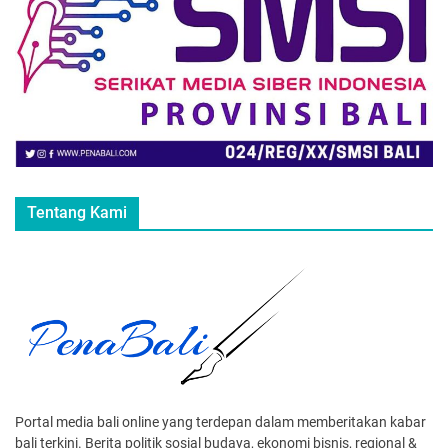
Tentang Kami
Portal media bali online yang terdepan dalam memberitakan kabar
bali terkini. Berita politik sosial budaya, ekonomi bisnis, regional &