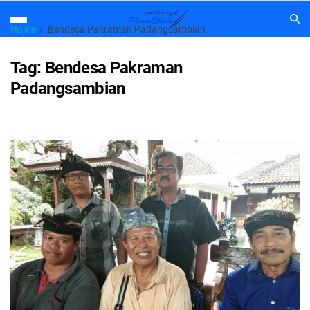
Home
Bendesa Pakraman Padangsambian
Tag:
Bendesa Pakraman
Padangsambian