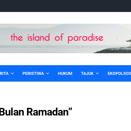
RITA
PERISTIWA
HUKUM
TAJUK
EKOPOLSO
 Bulan Ramadan”