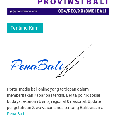
Tentang Kami
Portal media bali online yang terdepan dalam
memberitakan kabar bali terkini. Berita politik sosial
budaya, ekonomi bisnis, regional & nasional. Update
pengetahuan & wawasan anda tentang Bali bersama
Pena Bali
.