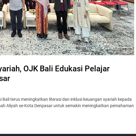
ariah, OJK Bali Edukasi Pelajar
sar
Bali terus meningkatkan literasi dan inklusi keuangan syariah kepada
rasah Aliyah se-Kota Denpasar untuk semakin meningkatkan pemahaman