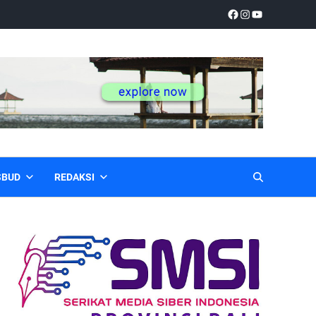
SBUD
REDAKSI